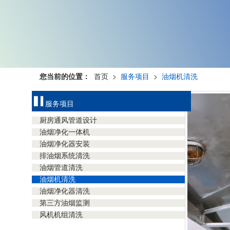
您当前的位置：
首页
>
服务项目
>
油烟机清洗
服务项目
厨房通风管道设计
油烟净化一体机
油烟净化器安装
排油烟系统清洗
油烟管道清洗
油烟机清洗
油烟净化器清洗
第三方油烟监测
风机机组清洗