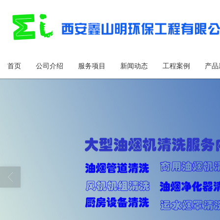
首页
公司介绍
服务项目
新闻动态
工程案例
产品