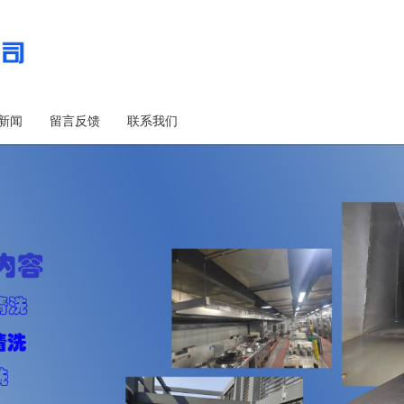
新闻
留言反馈
联系我们