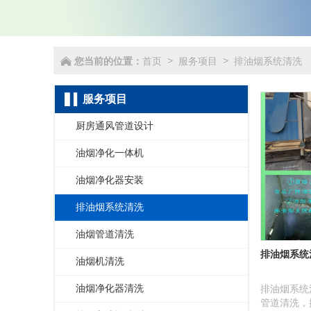
您当前的位置：
首页
服务项目
排油烟系统清洗
>
>
服务项目
厨房通风管道设计
油烟净化一体机
油烟净化器安装
排油烟系统清洗
油烟管道清洗
排油烟系统
油烟机清洗
油烟净化器清洗
排油烟系统
管道清洗，