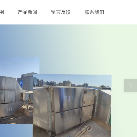
例
产品新闻
留言反馈
联系我们