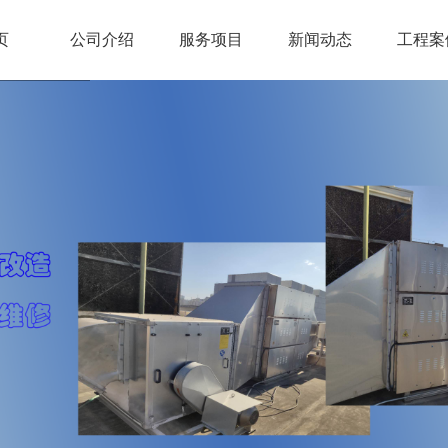
页
公司介绍
服务项目
新闻动态
工程案