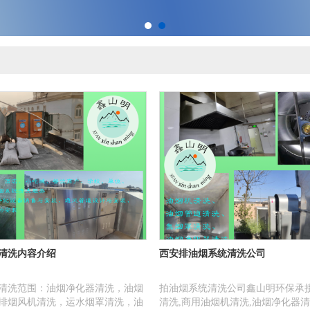
清洗内容介绍
西安排油烟系统清洗公司
清洗范围：油烟净化器清洗，油烟
拍油烟系统清洗公司鑫山明环保承接
排烟风机清洗，运水烟罩清洗，油
清洗,商用油烟机清洗,油烟净化器清