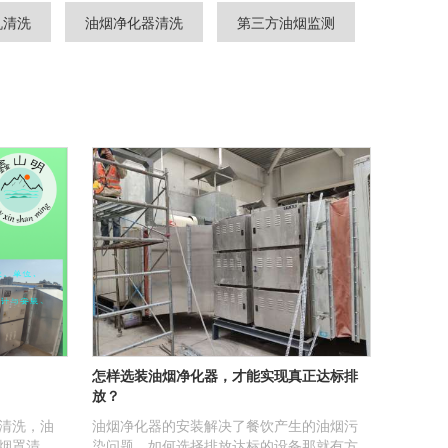
机清洗
油烟净化器清洗
第三方油烟监测
怎样选装油烟净化器，才能实现真正达标排
放？
清洗，油
油烟净化器的安装解决了餐饮产生的油烟污
烟罩清
染问题，如何选择排放达标的设备那就有方