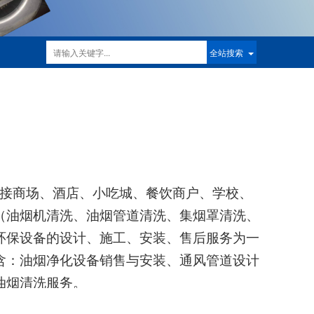
全站搜索
接
商场、酒店、小吃城、餐饮商户、学校、
（油烟机清洗、油烟管道清洗、集烟罩清洗、
环保设备的设计、施工、安装、售后服务为一
含：油烟净化设备销售与安装、通风管道设计
油烟清洗服务。
务尽善尽美，确保安全、有效的完成。尤其