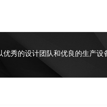
以优秀的设计团队和优良的生产设