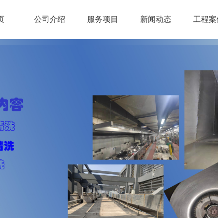
页
公司介绍
服务项目
新闻动态
工程案