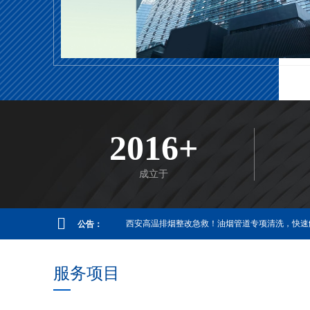
2016+
成立于
西安高温排烟整改急救！油烟管道专项清洗，快速
公告：
服务项目