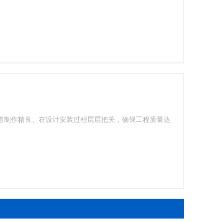
皮管道制作精良、在设计安装过程层层把关，确保工程质量达