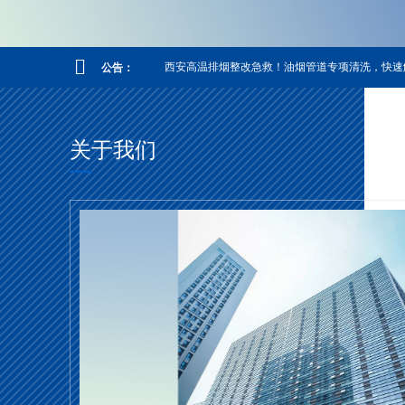
西安高温排烟整改急救！油烟管道专项清洗，快速
公告：
关于我们