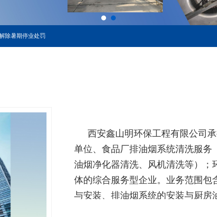
解除暑期停业处罚
西安鑫山明环保工程有限公司
承
单位、食品厂排油烟系统清洗服务
油烟净化器清洗、风机清洗等）；
体的综合服务型企业。业务范围包
与安装、排油烟系统的安装与厨房
我们的服务宗旨是不断超越、服