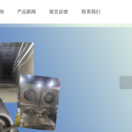
例
产品新闻
留言反馈
联系我们