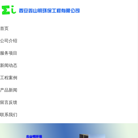
首页
公司介绍
服务项目
新闻动态
工程案例
产品新闻
留言反馈
联系我们