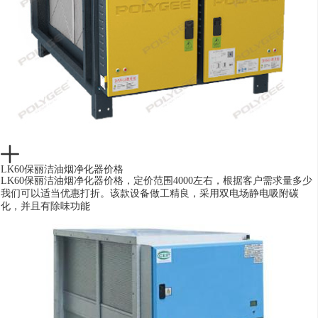
LK60保丽洁油烟净化器价格
LK60保丽洁油烟净化器价格，定价范围4000左右，根据客户需求量多少
我们可以适当优惠打折。该款设备做工精良，采用双电场静电吸附碳
化，并且有除味功能