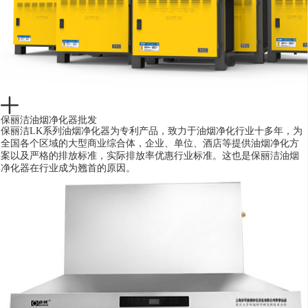
保丽洁油烟净化器批发
保丽洁LK系列油烟净化器为专利产品，致力于油烟净化行业十多年，为
全国各个区域的大型商业综合体，企业、单位、酒店等提供油烟净化方
案以及严格的排放标准，实际排放率优惠行业标准。这也是保丽洁油烟
净化器在行业成为翘首的原因。