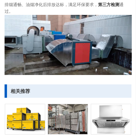
排烟通畅、油烟净化后排放达标，满足环保要求，
第三方检测
通
过。
相关推荐