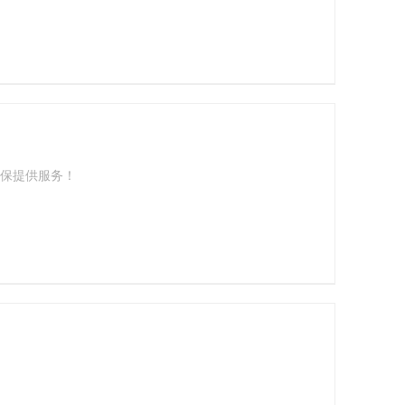
保提供服务！