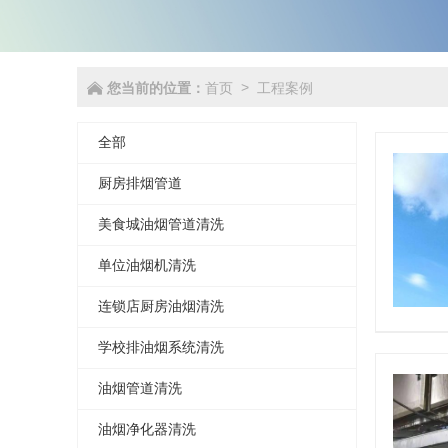
您当前的位置：
首页
工程案例
>
全部
厨房排烟管道
美食城油烟管道清洗
单位油烟机清洗
连锁店厨房油烟清洗
学校排油烟系统清洗
油烟管道清洗
油烟净化器清洗