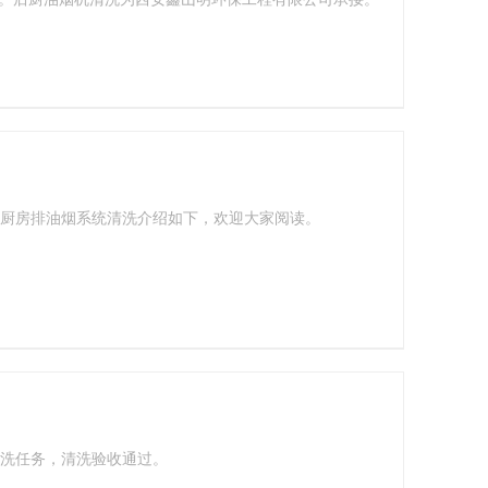
厨房排油烟系统清洗介绍如下，欢迎大家阅读。
洗任务，清洗验收通过。