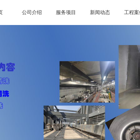
页
公司介绍
服务项目
新闻动态
工程案