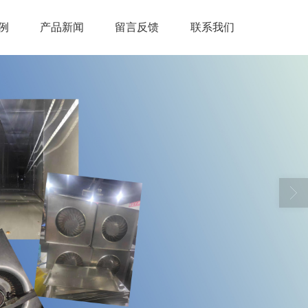
例
产品新闻
留言反馈
联系我们