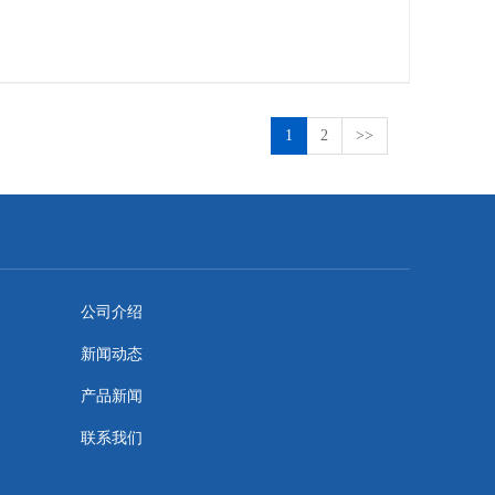
1
2
>>
公司介绍
新闻动态
产品新闻
联系我们