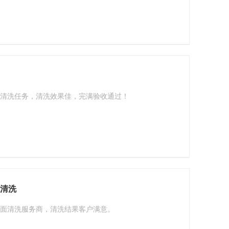
清洗任务，清洗效果佳，完满验收通过！
机清洗
面清洗服务商，清洗结果客户满意。