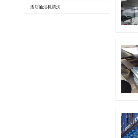
酒店油烟机清洗