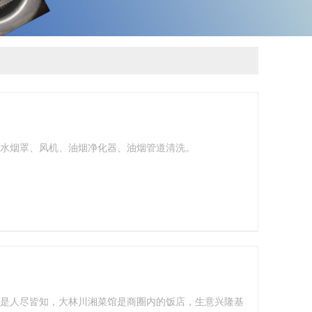
水烟罩、风机、油烟净化器、油烟管道清洗。
是人尽皆知，大林川湘菜馆是商圈内的饭店，生意兴隆基