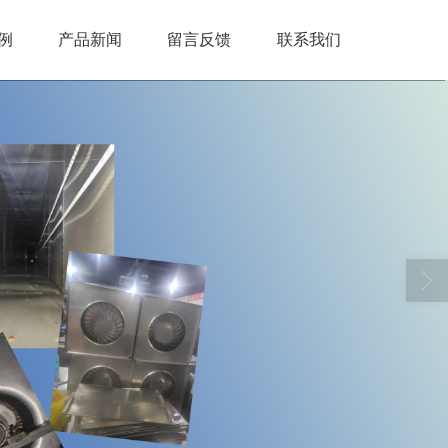
例
产品新闻
留言反馈
联系我们