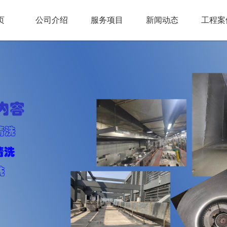
页
公司介绍
服务项目
新闻动态
工程案