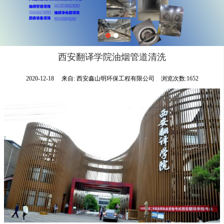
西安翻译学院油烟管道清洗
2020-12-18
来自:
西安鑫山明环保工程有限公司
浏览次数:1652