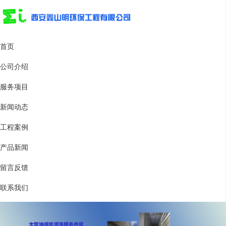
首页
公司介绍
服务项目
新闻动态
工程案例
产品新闻
留言反馈
联系我们