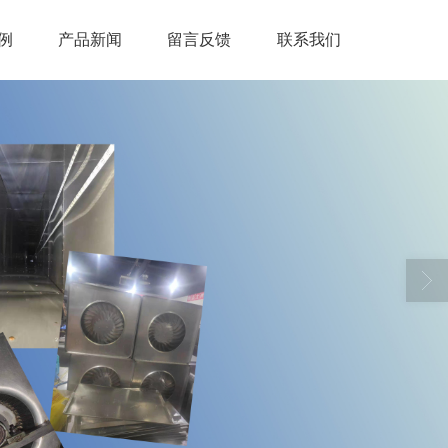
例
产品新闻
留言反馈
联系我们