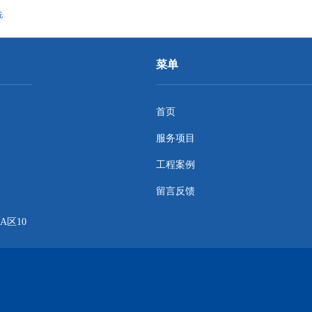
洗
菜单
首页
服务项目
工程案例
留言反馈
区10