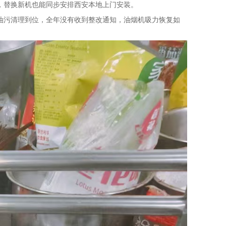
，替换新机也能同步安排西安本地上门安装。
油污清理到位，全年没有收到整改通知，油烟机吸力恢复如