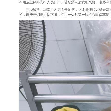
不用店主额外安排人员打扫。若是清洗后发现风机、电路存
不少城西、城南小炒店主开玩笑，之前随便找人糊弄清
初，电费开销也小幅下降，不用一边炒菜一边担心环保车辆