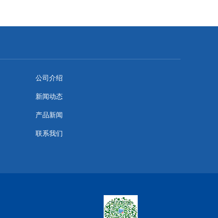
公司介绍
新闻动态
产品新闻
联系我们