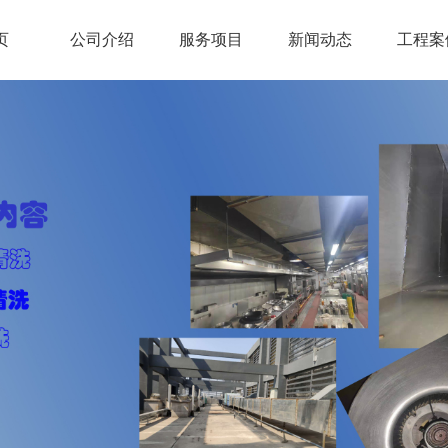
页
公司介绍
服务项目
新闻动态
工程案